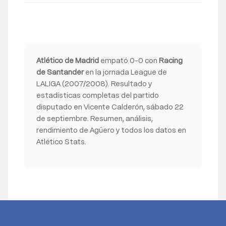
Atlético de Madrid
empató 0-0 con
Racing
de Santander
en la jornada League de
LALIGA (2007/2008). Resultado y
estadísticas completas del partido
disputado en Vicente Calderón, sábado 22
de septiembre. Resumen, análisis,
rendimiento de Agüero y todos los datos en
Atlético Stats.