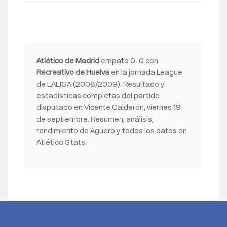
Atlético de Madrid
empató 0-0 con
Recreativo de Huelva
en la jornada League
de LALIGA (2008/2009). Resultado y
estadísticas completas del partido
disputado en Vicente Calderón, viernes 19
de septiembre. Resumen, análisis,
rendimiento de Agüero y todos los datos en
Atlético Stats.