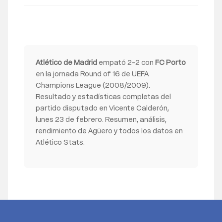
Atlético de Madrid
empató 2-2 con
FC Porto
en la jornada Round of 16 de UEFA
Champions League (2008/2009).
Resultado y estadísticas completas del
partido disputado en Vicente Calderón,
lunes 23 de febrero. Resumen, análisis,
rendimiento de Agüero y todos los datos en
Atlético Stats.