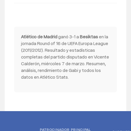
Atlético de Madrid
ganó 3-1 a
Besiktas
en la
jornada Round of 16 de UEFA Europa League
(2011/2012). Resultado y estadísticas
completas del partido disputado en Vicente
Calderón, miércoles 7 de marzo. Resumen,
análisis, rendimiento de Gabi y todos los
datos en Atlético Stats.
PATROCINADOR PRINCIPAL