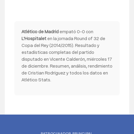
Atlético de Madrid
empató 0-0 con
L'Hospitalet
en la jornada Round of 32 de
Copa del Rey (2014/2015). Resultado y
estadísticas completas del partido
disputado en Vicente Calderón, miércoles 17
de diciembre. Resumen, análisis, rendimiento
de Cristian Rodríguez y todos los datos en
Atlético Stats.
PATROCINADOR PRINCIPAL