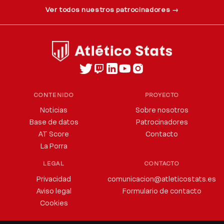
Ver todos nuestros patrocinadores →
CONTENIDO
PROYECTO
Noticias
Sobre nosotros
Base de datos
Patrocinadores
AT Score
Contacto
La Porra
LEGAL
CONTACTO
Privacidad
comunicacion@atleticostats.es
Aviso legal
Formulario de contacto
Cookies